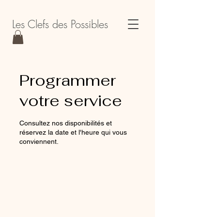
Les Clefs des Possibles
Programmer
votre service
Consultez nos disponibilités et
réservez la date et l'heure qui vous
conviennent.